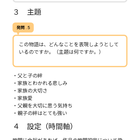
３ 主題
発問 . 5
この物語は、どんなことを表現しようとして
いるのですか。（主題は何ですか。）
・父と子の絆
・家族とわかれる悲しみ
・家族の大切さ
・家族愛
・父親を大切に思う気持ち
・親子の絆はとても強い
４ 設定（時間軸）