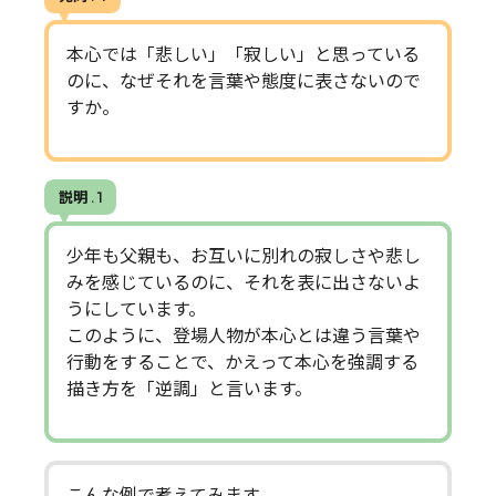
本心では「悲しい」「寂しい」と思っている
のに、なぜそれを言葉や態度に表さないので
すか。
説明 . 1
少年も父親も、お互いに別れの寂しさや悲し
みを感じているのに、それを表に出さないよ
うにしています。
このように、登場人物が本心とは違う言葉や
行動をすることで、かえって本心を強調する
描き方を「逆調」と言います。
こんな例で考えてみます。