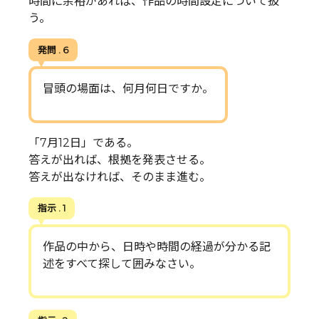
時間に余裕があれば、作品の時間設定について扱
う。
発問 . 6
冒頭の場面は、何月何日ですか。
「7月12日」である。
答えが出れば、根拠を発表させる。
答えが出なければ、そのまま進む。
指示 . 1
作品の中から、日時や時間の経過が分かる記
述をすべて探して囲みなさい。