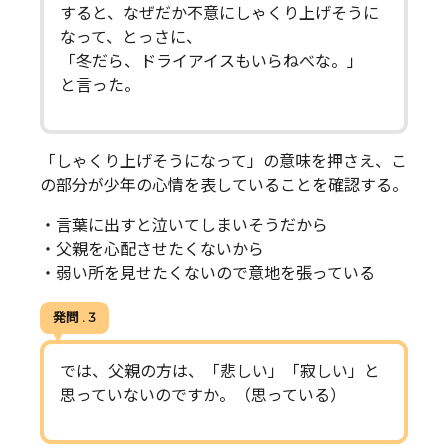
すると、なぜだか不意にしゃくり上げそうに
なって、とっさに、
「冬だら、ドライアイスもいらねべな。」
と言った。
「しゃくり上げそうになって」の意味を押さえ、こ
の部分が少年の心情を表していることを確認する。
・言葉に出すと泣いてしまいそうだから
・父親を心配させたくないから
・弱い所を見せたくないので意地を張っている
発問 . 3
では、父親の方は、「悲しい」「寂しい」と
思っていないのですか。（思っている）