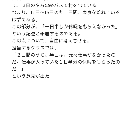
て、13日の夕方の終バスで村を出ている。
つまり、12日～13日の丸二日間、東京を離れている
はずである。
この部分が、「一日半しか休暇をもらえなかった」
という記述と矛盾するのである。
この点について、自由に考えさせる。
担当するクラスでは、
「２日間のうち、半日は、元々仕事がなかったの
だ。仕事が入っていた１日半分の休暇をもらったの
だ。」
という意見が出た。