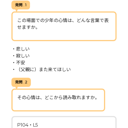
発問 . 1
この場面での少年の心情は、どんな言葉で表
せますか。
・悲しい
・寂しい
・不安
・（父親に）また来てほしい
発問 . 2
その心情は、どこから読み取れますか。
P104・L5