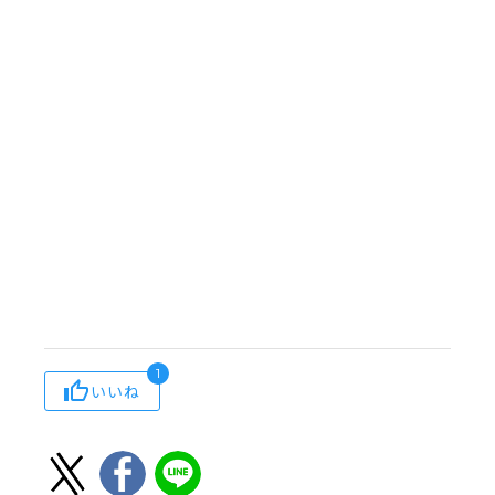
1
いいね