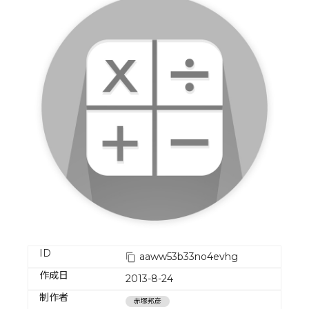
ID
aaww53b33no4evhg
作成日
2013-8-24
制作者
赤塚邦彦