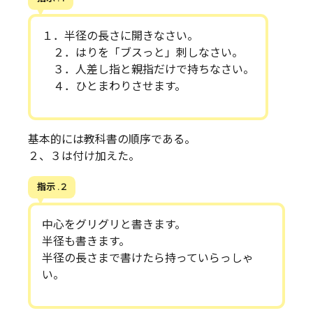
１．半径の長さに開きなさい。
２．はりを「ブスっと」刺しなさい。
３．人差し指と親指だけで持ちなさい。
４．ひとまわりさせます。
基本的には教科書の順序である。
２、３は付け加えた。
指示 . 2
中心をグリグリと書きます。
半径も書きます。
半径の長さまで書けたら持っていらっしゃ
い。