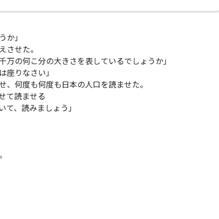
うか」
えさせた。
千万の何こ分の大きさを表しているでしょうか」
は座りなさい」
せ、何度も何度も日本の人口を読ませた。
せて読ませる
いて、読みましょう」
。