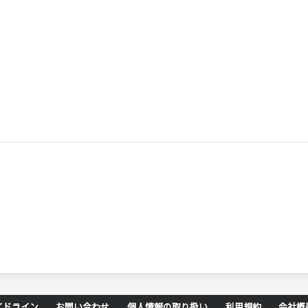
イドライン
お問い合わせ
個人情報の取り扱い
利用規約
会社概