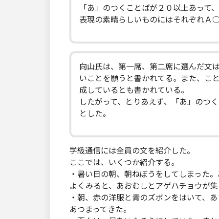
「あ」のつくことばが２０以上あって
表現の素晴らしいものにはそれぞれＡ
向山氏は、第一席、第二席に選んだ文
いことを願うと書かれてる。また、こ
成しているとも書かれている。
したがって、とりあえず、「あ」のつく
とした。
学級通信には全員の文を紹介した。
ここでは、いくつか紹介する。
・暑い日の朝、朝ねぼうをしてしまった。
よくみると、あおむしとアゲハチョウが集
・朝、赤の洋服と青のズボンをはいて、あ
あつまってきた。