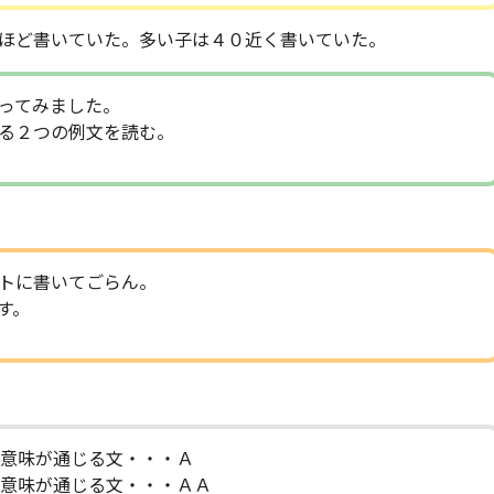
ほど書いていた。多い子は４０近く書いていた。
ってみました。
る２つの例文を読む。
トに書いてごらん。
す。
、意味が通じる文・・・Ａ
、意味が通じる文・・・ＡＡ