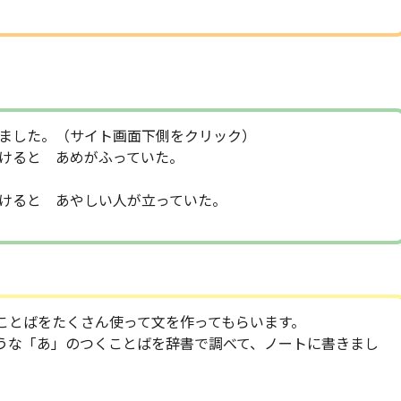
ました。（サイト画面下側をクリック）
けると あめがふっていた。
けると あやしい人が立っていた。
ことばをたくさん使って文を作ってもらいます。
うな「あ」のつくことばを辞書で調べて、ノートに書きまし