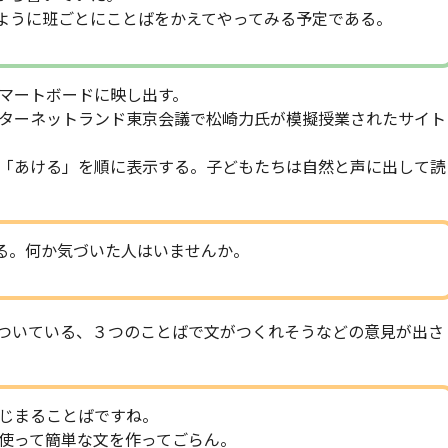
うに班ごとにことばをかえてやってみる予定である。
マートボードに映し出す。
ターネットランド東京会議で松崎力氏が模擬授業されたサイト
「あける」を順に表示する。子どもたちは自然と声に出して読
る。何か気づいた人はいませんか。
ついている、３つのことばで文がつくれそうなどの意見が出さ
じまることばですね。
使って簡単な文を作ってごらん。