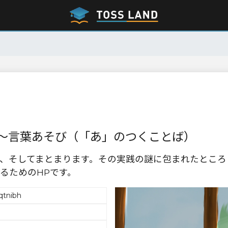
～言葉あそび（「あ」のつくことば）
、そしてまとまります。その実践の謎に包まれたところ
るためのHPです。
qtnibh