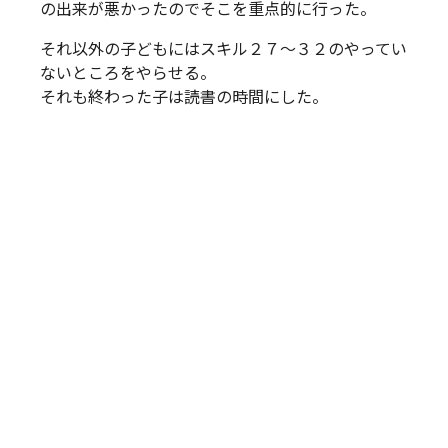
の出来が悪かったのでそこを重点的に行った。
それ以外の子どもにはスキル２７～３２のやってい
ないところをやらせる。
それも終わった子は読書の時間にした。