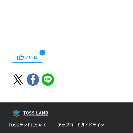
いいね
TOSSランドについて
アップロードガイドライン