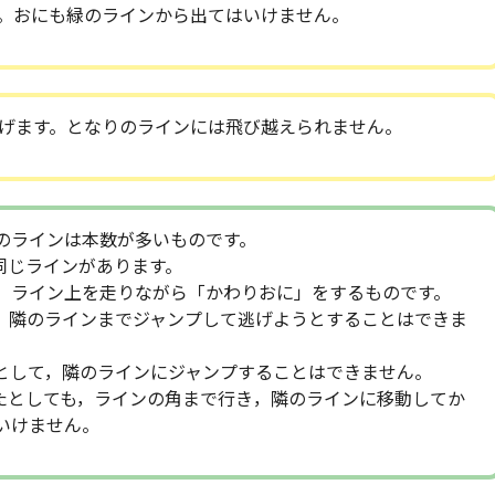
。おにも緑のラインから出てはいけません。
げます。となりのラインには飛び越えられません。
のラインは本数が多いものです。
同じラインがあります。
，ライン上を走りながら「かわりおに」をするものです。
，隣のラインまでジャンプして逃げようとすることはできま
として，隣のラインにジャンプすることはできません。
いたとしても，ラインの角まで行き，隣のラインに移動してか
いけません。