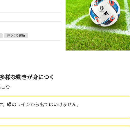
体つくり運動
多様な動きが身につく
楽しむ
す。緑のラインから出てはいけません。