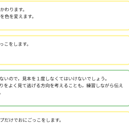
かわります。
を色を変えます。
っこをします。
ないので，見本を１度しなくてはいけないでしょう。
りをよく見て逃げる方向を考えることも，練習しながら伝え
。
プだけでおにごっこをします。