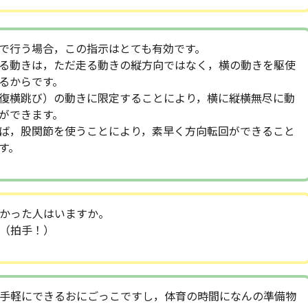
で行う場合，この指示はとても有効です。
る動きは，ただ走る動きの縦方向ではなく，横の動きを駆使
るからです。
復横跳び）の動きに限定することにより，横に縦横無尽に動
ができます。
ば，股関節を使うことにより，素早く方向転回ができること
す。
かった人はいますか。
（拍手！）
手軽にできるおにごっこですし，体育の時間になんの準備物