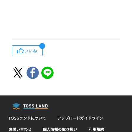
いいね
TOSSランドについて
アップロードガイドライン
お問い合わせ
個人情報の取り扱い
利用規約