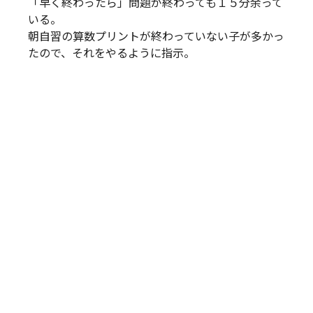
「早く終わったら」問題が終わっても１５分余って
いる。
朝自習の算数プリントが終わっていない子が多かっ
たので、それをやるように指示。