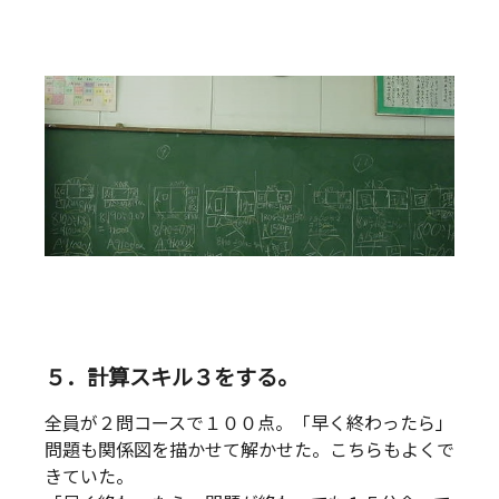
５．計算スキル３をする。
全員が２問コースで１００点。「早く終わったら」
問題も関係図を描かせて解かせた。こちらもよくで
きていた。