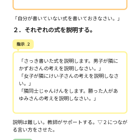
「自分が書いていない式を書いておきなさい。」
２．それぞれの式を説明する。
指示 . 2
「さっき書いた式を説明します。男子が隣に
かずおさんの考えを説明しなさい。」
「女子が隣にけい子さんの考えを説明しなさ
い。」
「隣同士じゃんけんをします。勝った人があ
ゆみさんの考えを説明しなさい。」
説明は難しい。教師がサポートする。▽２につなが
る言い方をさせた。