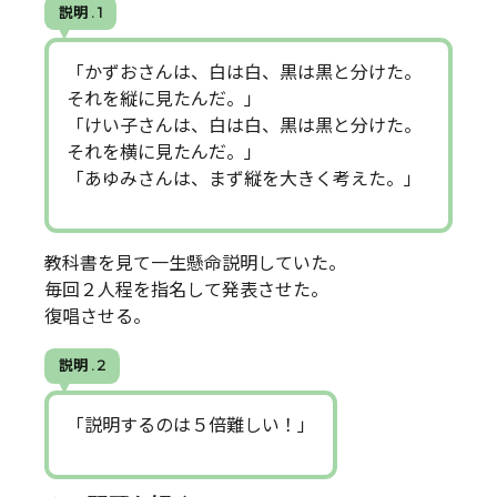
説明 . 1
「かずおさんは、白は白、黒は黒と分けた。
それを縦に見たんだ。」
「けい子さんは、白は白、黒は黒と分けた。
それを横に見たんだ。」
「あゆみさんは、まず縦を大きく考えた。」
教科書を見て一生懸命説明していた。
毎回２人程を指名して発表させた。
復唱させる。
説明 . 2
「説明するのは５倍難しい！」