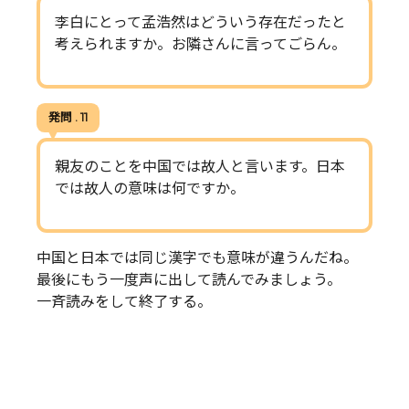
李白にとって孟浩然はどういう存在だったと
考えられますか。お隣さんに言ってごらん。
発問 . 11
親友のことを中国では故人と言います。日本
では故人の意味は何ですか。
中国と日本では同じ漢字でも意味が違うんだね。
最後にもう一度声に出して読んでみましょう。
一斉読みをして終了する。