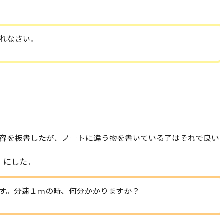
れなさい。
容を板書したが、ノートに違う物を書いている子はそれで良い
」にした。
す。分速１ｍの時、何分かかりますか？