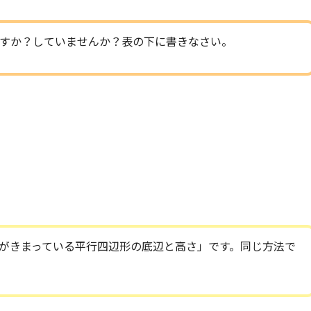
すか？していませんか？表の下に書きなさい。
がきまっている平行四辺形の底辺と高さ」です。同じ方法で