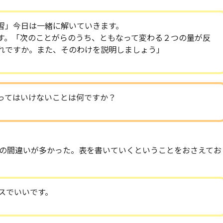
習」今日は一緒に解いていきます。
す。「次のことがらのうち、ともなって変わる２つの量が反
れですか。また、そのわけを説明しましょう」
ってはいけないことは何ですか？
の間違いが多かった。表を書いていくということをおさえてお
スでいいです。