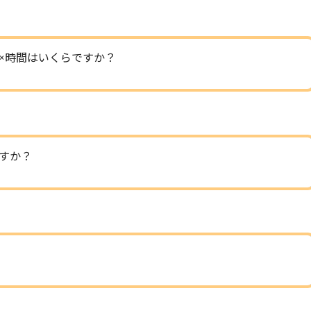
×時間はいくらですか？
すか？