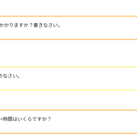
かかりますか？書きなさい。
めなさい。
×時間はいくらですか？