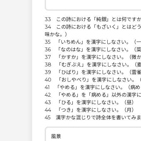
33 この詩における「純銀」とは何です
34 この詩における「もざいく」とはど
味かな。）
35 「いちめん」を漢字にしなさい。（
36 「なのはな」を漢字にしなさい。（
37 「かすか」を漢字にしなさい。（微
38 「むぎぶえ」を漢字にしなさい。（
39 「ひばり」を漢字にしなさい。（雲
40 「おしやべり」を漢字にしなさい。
41 「やめる」を漢字にしなさい。（病め
42 「やめる」を「病める」以外の漢字
43 「ひる」を漢字にしなさい。（昼）
44 「つき」を漢字にしなさい。（月）
45 漢字かな混じりで詩全体を書いてみ
風景