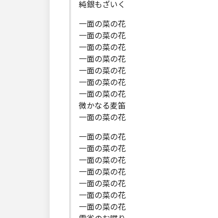
純銀もざいく
一面の菜の花
一面の菜の花
一面の菜の花
一面の菜の花
一面の菜の花
一面の菜の花
一面の菜の花
微かなる麦笛
一面の菜の花
一面の菜の花
一面の菜の花
一面の菜の花
一面の菜の花
一面の菜の花
一面の菜の花
一面の菜の花