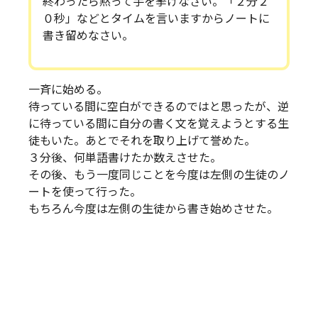
終わったら黙って手を挙げなさい。「２分２
０秒」などとタイムを言いますからノートに
書き留めなさい。
一斉に始める。
待っている間に空白ができるのではと思ったが、逆
に待っている間に自分の書く文を覚えようとする生
徒もいた。あとでそれを取り上げて誉めた。
３分後、何単語書けたか数えさせた。
その後、もう一度同じことを今度は左側の生徒のノ
ートを使って行った。
もちろん今度は左側の生徒から書き始めさせた。