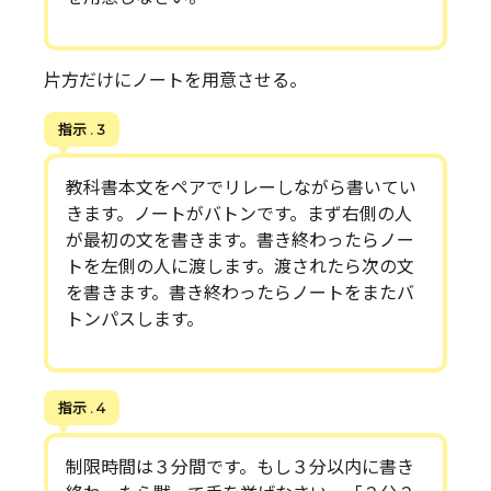
片方だけにノートを用意させる。
指示 . 3
教科書本文をペアでリレーしながら書いてい
きます。ノートがバトンです。まず右側の人
が最初の文を書きます。書き終わったらノー
トを左側の人に渡します。渡されたら次の文
を書きます。書き終わったらノートをまたバ
トンパスします。
指示 . 4
制限時間は３分間です。もし３分以内に書き