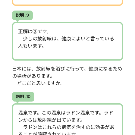
説明 . 9
正解は③です。
少しの放射線は、健康によいと言っている
人もいます。
日本には、放射線を浴びに行って、健康になるため
の場所があります。
どこだと思いますか。
説明 . 10
温泉です。この温泉はラドン温泉です。ラド
ンからは放射線が出ています。
ラドンはこれらの病気を治すのに効果があ
ることが確認されています。