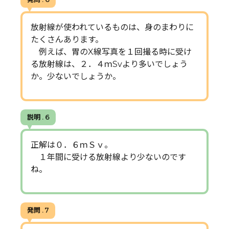
放射線が使われているものは、身のまわりに
たくさんあります。
例えば、胃のX線写真を１回撮る時に受け
る放射線は、２．４ｍSvより多いでしょう
か。少ないでしょうか。
説明 . 6
正解は０．６ｍＳｖ。
１年間に受ける放射線より少ないのです
ね。
発問 . 7