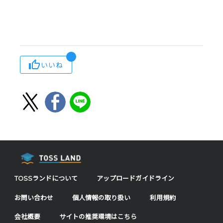
いいね
TOSSランドについて
アップロードガイドライン
お問い合わせ
個人情報の取り扱い
利用規約
会社概要
サイトの推奨環境はこちら