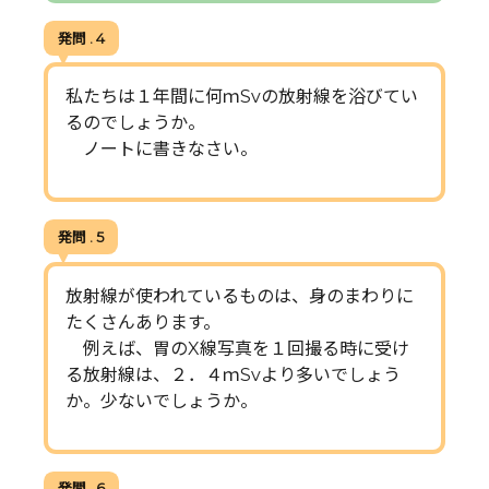
発問 . 4
私たちは１年間に何ｍSvの放射線を浴びてい
るのでしょうか。
ノートに書きなさい。
発問 . 5
放射線が使われているものは、身のまわりに
たくさんあります。
例えば、胃のX線写真を１回撮る時に受け
る放射線は、２．４ｍSvより多いでしょう
か。少ないでしょうか。
発問 . 6