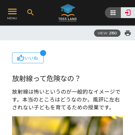
MENU
VIEW:
2150
いいね
放射線って危険なの？
放射線は怖いというのが一般的なイメージで
す。本当のところはどうなのか。風評に左右
されない子どもを育てるための授業です。