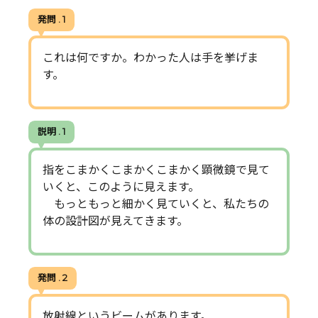
発問 . 1
これは何ですか。わかった人は手を挙げま
す。
説明 . 1
指をこまかくこまかくこまかく顕微鏡で見て
いくと、このように見えます。
もっともっと細かく見ていくと、私たちの
体の設計図が見えてきます。
発問 . 2
放射線というビームがあります。