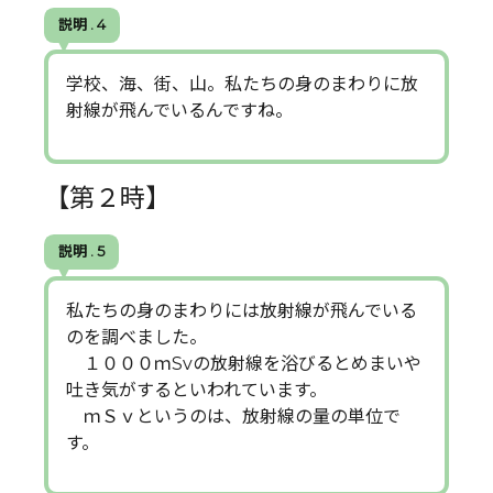
説明 . 4
学校、海、街、山。私たちの身のまわりに放
射線が飛んでいるんですね。
【第２時】
説明 . 5
私たちの身のまわりには放射線が飛んでいる
のを調べました。
１０００ｍSvの放射線を浴びるとめまいや
吐き気がするといわれています。
ｍＳｖというのは、放射線の量の単位で
す。