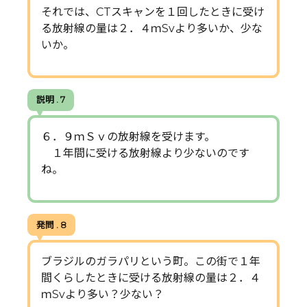
それでは、CTスキャンを１回したときに受け
る放射線の量は２．４ｍSvより多いか、少な
いか。
説明 . 7
６．９ｍＳｖの放射線を受けます。
１年間に受ける放射線より少ないのです
ね。
発問 . 8
ブラジルのガラパリという町。この街で１年
間くらしたときに受ける放射線の量は２．４
ｍSvより多い？少ない？