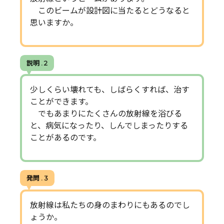
このビームが設計図に当たるとどうなると
思いますか。
説明 . 2
少しくらい壊れても、しばらくすれば、治す
ことができます。
でもあまりにたくさんの放射線を浴びる
と、病気になったり、しんでしまったりする
ことがあるのです。
発問 . 3
放射線は私たちの身のまわりにもあるのでし
ょうか。