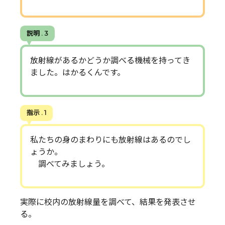
説明 . 3
放射線があるかどうか調べる機械を持ってき
ました。はかるくんです。
指示 . 1
私たちの身のまわりにも放射線はあるのでし
ょうか。
調べてみましょう。
実際に校内の放射線量を調べて、結果を発表させ
る。