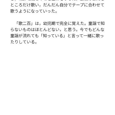
ところだけ歌い，だんだん自分でテープに合わせて
歌うようになっていった。
「歌二百」は，幼児期で完全に覚えた。童謡で知
らないものはほとんどない，と思う。今でもどんな
童謡が流れても「知っている」と言って一緒に歌っ
たりしている。