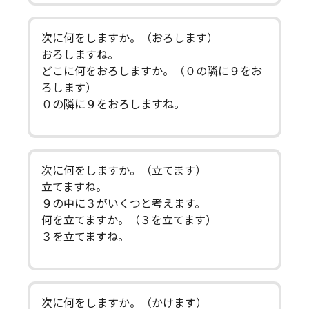
次に何をしますか。（おろします）
おろしますね。
どこに何をおろしますか。（０の隣に９をお
ろします）
０の隣に９をおろしますね。
次に何をしますか。（立てます）
立てますね。
９の中に３がいくつと考えます。
何を立てますか。（３を立てます）
３を立てますね。
次に何をしますか。（かけます）