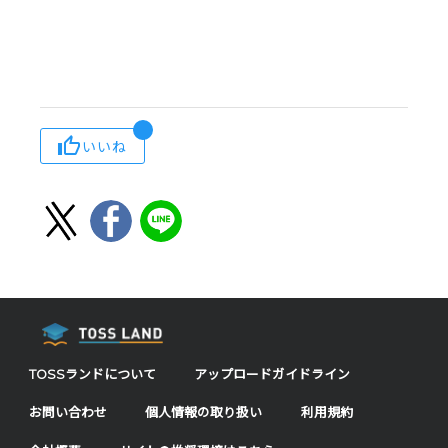
いいね
TOSSランドについて
アップロードガイドライン
お問い合わせ
個人情報の取り扱い
利用規約