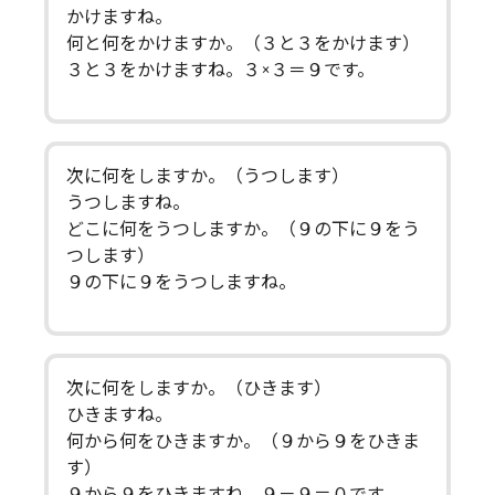
かけますね。
何と何をかけますか。（３と３をかけます）
３と３をかけますね。３×３＝９です。
次に何をしますか。（うつします）
うつしますね。
どこに何をうつしますか。（９の下に９をう
つします）
９の下に９をうつしますね。
次に何をしますか。（ひきます）
ひきますね。
何から何をひきますか。（９から９をひきま
す）
９から９をひきますね。９－９＝０です。