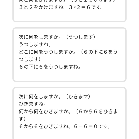
３と２をかけますね。３×２＝６です。
次に何をしますか。（うつします）
うつしますね。
どこに何をうつしますか。（６の下に６をう
つします）
６の下に６をうつしますね。
次に何をしますか。（ひきます）
ひきますね。
何から何をひきますか。（６から６をひきま
す）
６から６をひきますね。６－６＝０です。