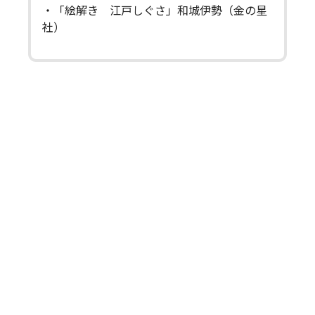
・「絵解き 江戸しぐさ」和城伊勢（金の星
社）