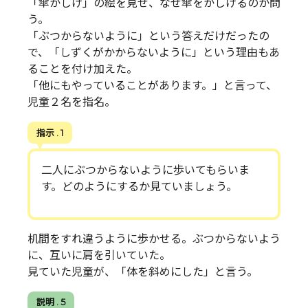
「傘かしげ」の絵を見せ、なぜ傘をかしげるのか問
う。
「ぶつからないように」という答えだけだったの
で、「しずくがかからないように」という理由もあ
ることを付け加えた。
「他にもやっていることがあります。」と言って、
児童２名を指名。
指示 . 1
二人にぶつからないように歩いてもらいま
す。どのようにするか見ていましょう。
机間をすれ違うように歩かせる。ぶつからないよう
に、互いに肩を引いていた。
見ていた児童が、「体を斜めにした」と言う。
説明 . 5