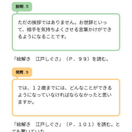
説明 . 11
ただの挨拶ではありません。お世辞といっ
て、相手を気持ちよくさせる言葉かけができ
るようになることです。
「絵解き 江戸しぐさ」（Ｐ．９９）を読む。
発問 . 9
では、１２歳までには、どんなことができる
ようになっていなければならなかったと思い
ますか。
「絵解き 江戸しぐさ」（Ｐ．１０１）を読む。と
ても驚いていた。