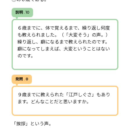
説明 . 10
６歳までに、体で覚えるまで、繰り返し何度
も教えられました。（「大変そう」の声。）
繰り返し、癖になるまで教えられたのです。
癖になってしまえば、大変ということはない
のです。
発問 . 8
９歳までに教えられた「江戸しぐさ」もあり
ます。どんなことだと思いますか。
「挨拶」という声。