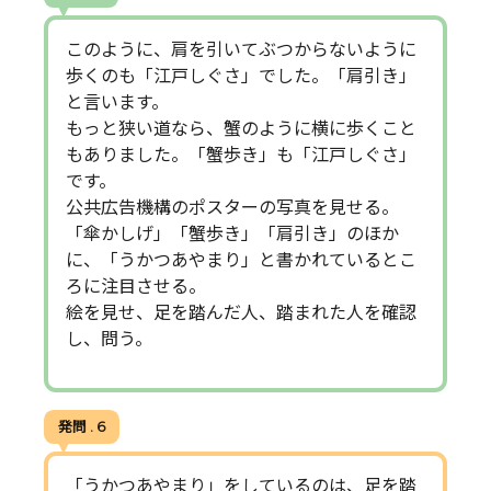
このように、肩を引いてぶつからないように
歩くのも「江戸しぐさ」でした。「肩引き」
と言います。
もっと狭い道なら、蟹のように横に歩くこと
もありました。「蟹歩き」も「江戸しぐさ」
です。
公共広告機構のポスターの写真を見せる。
「傘かしげ」「蟹歩き」「肩引き」のほか
に、「うかつあやまり」と書かれているとこ
ろに注目させる。
絵を見せ、足を踏んだ人、踏まれた人を確認
し、問う。
発問 . 6
「うかつあやまり」をしているのは、足を踏