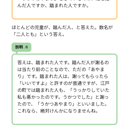
んだ人ですか、踏まれた人ですか。
ほとんどの児童が、踏んだ人、と答えた。数名が
「二人とも」という答え。
説明 . 6
答えは、踏まれた人です。踏んだ人が謝るの
は当たり前のことなので、ただの「あやま
り」です。踏まれた人は、謝ってもらったら
「いいですよ」と許すのが普通ですが、江戸
の町では踏まれた人も、「うっかりしていた
私も悪かったのです。うかつでした」と謝っ
たので、「うかつあやまり」といいました。
これなら、絶対けんかになりませんね。