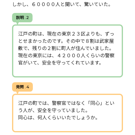
しかし、６００００人と聞いて、驚いていた。
説明 . 2
江戸の町は、現在の東京２３区よりも、ずっ
とせまかったのです。その中で８割は武家屋
敷で、残りの２割に町人が住んでいました。
現在の東京には、４２０００人くらいの警察
官がいて、安全を守ってくれています。
発問 . 4
江戸の町では、警察官ではなく「同心」とい
う人が、安全を守っていました。
同心は、何人くらいいたでしょうか。