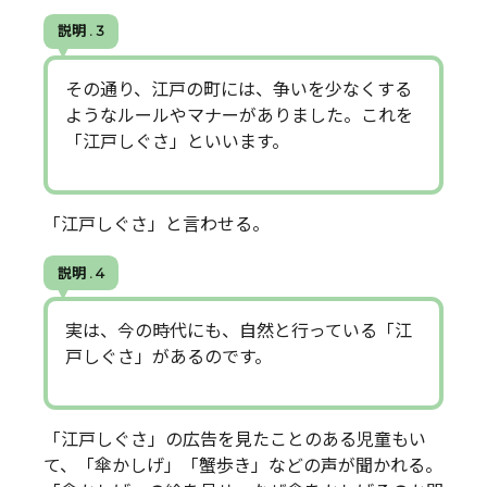
説明 . 3
その通り、江戸の町には、争いを少なくする
ようなルールやマナーがありました。これを
「江戸しぐさ」といいます。
「江戸しぐさ」と言わせる。
説明 . 4
実は、今の時代にも、自然と行っている「江
戸しぐさ」があるのです。
「江戸しぐさ」の広告を見たことのある児童もい
て、「傘かしげ」「蟹歩き」などの声が聞かれる。