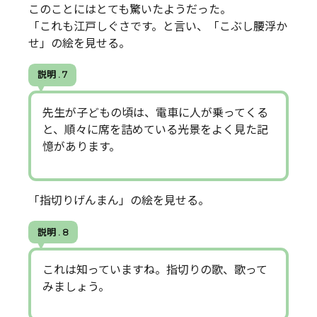
このことにはとても驚いたようだった。
「これも江戸しぐさです。と言い、「こぶし腰浮か
せ」の絵を見せる。
説明 . 7
先生が子どもの頃は、電車に人が乗ってくる
と、順々に席を詰めている光景をよく見た記
憶があります。
「指切りげんまん」の絵を見せる。
説明 . 8
これは知っていますね。指切りの歌、歌って
みましょう。