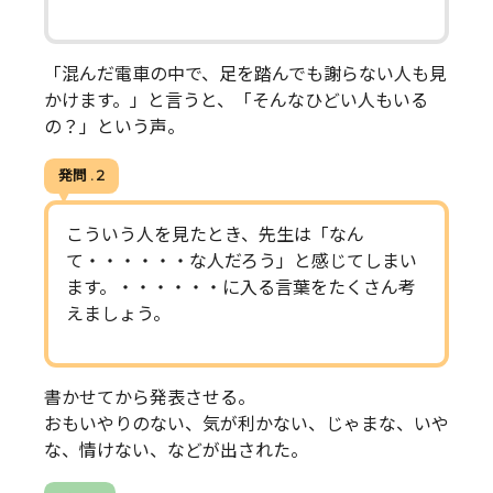
「混んだ電車の中で、足を踏んでも謝らない人も見
かけます。」と言うと、「そんなひどい人もいる
の？」という声。
発問 . 2
こういう人を見たとき、先生は「なん
て・・・・・・な人だろう」と感じてしまい
ます。・・・・・・に入る言葉をたくさん考
えましょう。
書かせてから発表させる。
おもいやりのない、気が利かない、じゃまな、いや
な、情けない、などが出された。