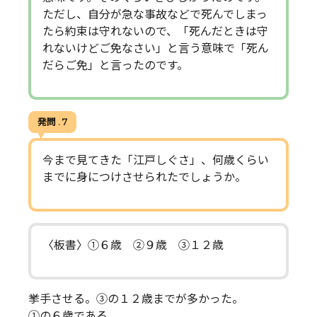
ただし、自分が急な事故などで死んでしまっ
たら約束は守れないので、「死んだときは守
れないけどご免なさい」と言う意味で「死ん
だらご免」と言ったのです。
発問 . 7
今まで見てきた「江戸しぐさ」、何歳くらい
までに身につけさせられたでしょうか。
〈板書〉①６歳 ②９歳 ③１２歳
挙手させる。③の１２歳までが多かった。
①の６歳である。