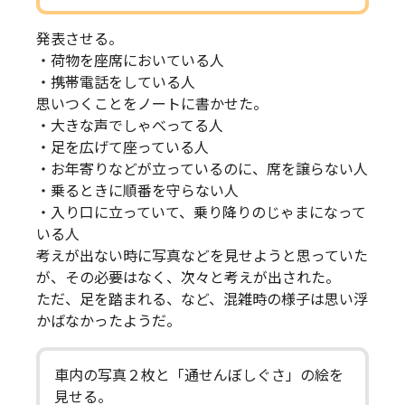
発表させる。
・荷物を座席においている人
・携帯電話をしている人
思いつくことをノートに書かせた。
・大きな声でしゃべってる人
・足を広げて座っている人
・お年寄りなどが立っているのに、席を譲らない人
・乗るときに順番を守らない人
・入り口に立っていて、乗り降りのじゃまになって
いる人
考えが出ない時に写真などを見せようと思っていた
が、その必要はなく、次々と考えが出された。
ただ、足を踏まれる、など、混雑時の様子は思い浮
かばなかったようだ。
車内の写真２枚と「通せんぼしぐさ」の絵を
見せる。