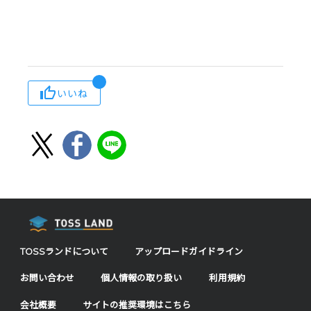
いいね
TOSSランドについて
アップロードガイドライン
お問い合わせ
個人情報の取り扱い
利用規約
会社概要
サイトの推奨環境はこちら