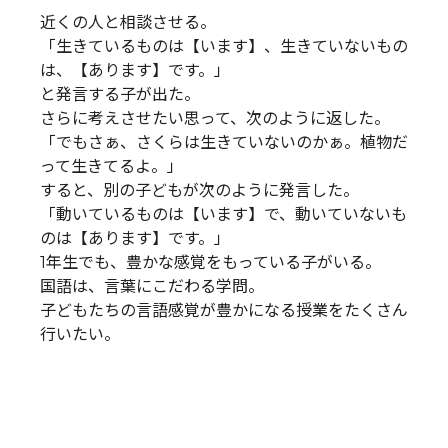
近くの人と相談させる。
「生きているものは【います】、生きていないもの
は、【あります】です。」
と発言する子が出た。
さらに考えさせたい思って、次のように返した。
「でもさぁ、さくらは生きていないのかぁ。植物だ
って生きてるよ。」
すると、別の子どもが次のように発言した。
「動いているものは【います】で、動いていないも
のは【あります】です。」
1年生でも、豊かな感覚をもっている子がいる。
国語は、言葉にこだわる学問。
子どもたちの言語感覚が豊かになる授業をたくさん
行いたい。