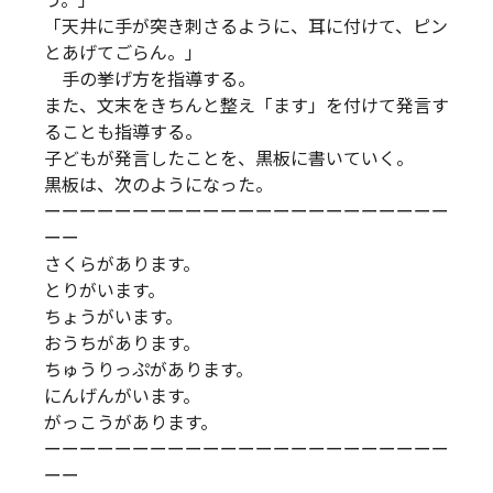
う。」
「天井に手が突き刺さるように、耳に付けて、ピン
とあげてごらん。」
手の挙げ方を指導する。
また、文末をきちんと整え「ます」を付けて発言す
ることも指導する。
子どもが発言したことを、黒板に書いていく。
黒板は、次のようになった。
ーーーーーーーーーーーーーーーーーーーーーーー
ーー
さくらがあります。
とりがいます。
ちょうがいます。
おうちがあります。
ちゅうりっぷがあります。
にんげんがいます。
がっこうがあります。
ーーーーーーーーーーーーーーーーーーーーーーー
ーー