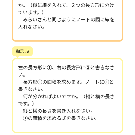
か。（縦に線を入れて、２つの長方形に分け
ています。）
みらいさんと同じようにノートの図に線を
入れなさい。
指示 . 3
左の長方形に①、右の長方形に②と書きなさ
い。
長方形①の面積を求めます。ノートに①と
書きなさい。
何が分かればよいですか。（縦と横の長さ
です。）
縦と横の長さを書き入れなさい。
①の面積を求める式を書きなさい。