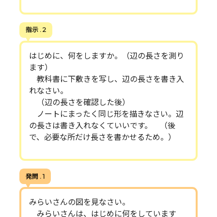
指示 . 2
はじめに、何をしますか。（辺の長さを測り
ます）
教科書に下敷きを写し、辺の長さを書き入
れなさい。
（辺の長さを確認した後）
ノートにまったく同じ形を描きなさい。辺
の長さは書き入れなくていいです。 （後
で、必要な所だけ長さを書かせるため。）
発問 . 1
みらいさんの図を見なさい。
みらいさんは、はじめに何をしています