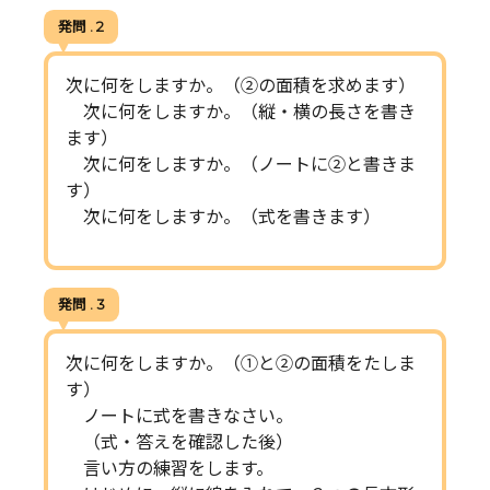
発問 . 2
次に何をしますか。（②の面積を求めます）
次に何をしますか。（縦・横の長さを書き
ます）
次に何をしますか。（ノートに②と書きま
す）
次に何をしますか。（式を書きます）
発問 . 3
次に何をしますか。（①と②の面積をたしま
す）
ノートに式を書きなさい。
（式・答えを確認した後）
言い方の練習をします。