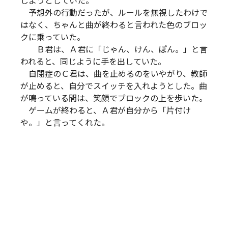
しようとしていた。
予想外の行動だったが、ルールを無視したわけで
はなく、ちゃんと曲が終わると言われた色のブロッ
クに乗っていた。
Ｂ君は、Ａ君に「じゃん、けん、ぽん。」と言
われると、同じように手を出していた。
自閉症のＣ君は、曲を止めるのをいやがり、教師
が止めると、自分でスイッチを入れようとした。曲
が鳴っている間は、笑顔でブロックの上を歩いた。
ゲームが終わると、Ａ君が自分から「片付け
や。」と言ってくれた。