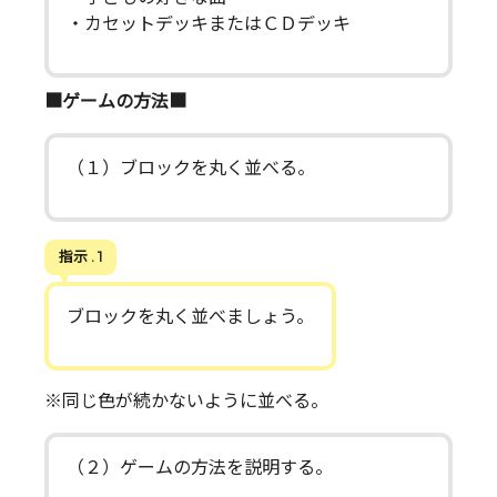
・カセットデッキまたはＣＤデッキ
■ゲームの方法■
（１）ブロックを丸く並べる。
指示 . 1
ブロックを丸く並べましょう。
※同じ色が続かないように並べる。
（２）ゲームの方法を説明する。