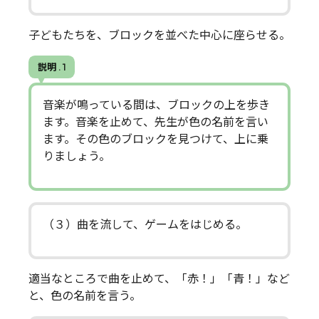
子どもたちを、ブロックを並べた中心に座らせる。
説明 . 1
音楽が鳴っている間は、ブロックの上を歩き
ます。音楽を止めて、先生が色の名前を言い
ます。その色のブロックを見つけて、上に乗
りましょう。
（３）曲を流して、ゲームをはじめる。
適当なところで曲を止めて、「赤！」「青！」など
と、色の名前を言う。