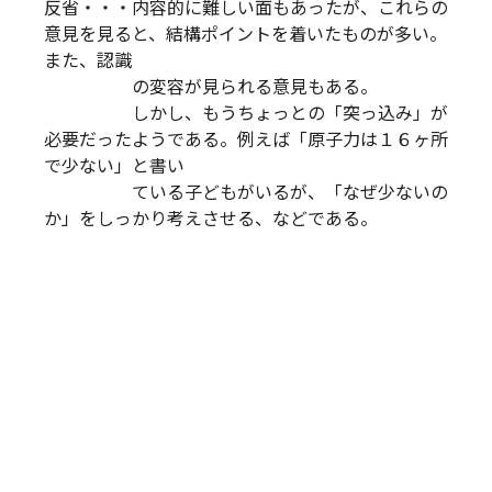
反省・・・内容的に難しい面もあったが、これらの
意見を見ると、結構ポイントを着いたものが多い。
また、認識
の変容が見られる意見もある。
しかし、もうちょっとの「突っ込み」が
必要だったようである。例えば「原子力は１６ヶ所
で少ない」と書い
ている子どもがいるが、「なぜ少ないの
か」をしっかり考えさせる、などである。