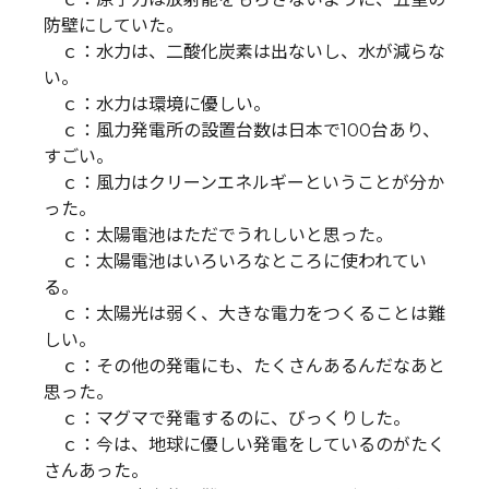
防壁にしていた。
ｃ：水力は、二酸化炭素は出ないし、水が減らな
い。
ｃ：水力は環境に優しい。
ｃ：風力発電所の設置台数は日本で100台あり、
すごい。
ｃ：風力はクリーンエネルギーということが分か
った。
ｃ：太陽電池はただでうれしいと思った。
ｃ：太陽電池はいろいろなところに使われてい
る。
ｃ：太陽光は弱く、大きな電力をつくることは難
しい。
ｃ：その他の発電にも、たくさんあるんだなあと
思った。
ｃ：マグマで発電するのに、びっくりした。
ｃ：今は、地球に優しい発電をしているのがたく
さんあった。