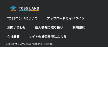
TOSSランドについて
アップロードガイドライン
お問い合わせ
個人情報の取り扱い
利用規約
会社概要
サイトの推奨環境はこちら
Copyright © 2005- TOSS All Rights Reserved.