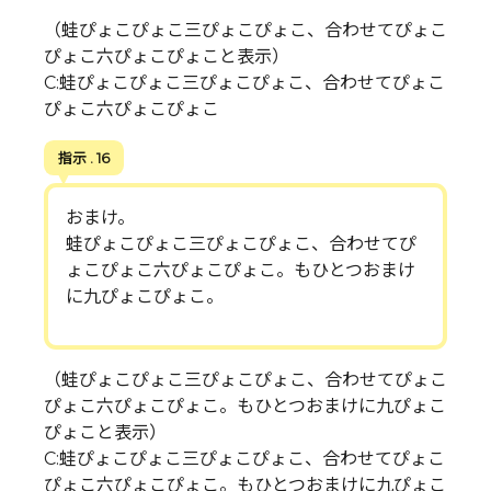
（蛙ぴょこぴょこ三ぴょこぴょこ、合わせてぴょこ
ぴょこ六ぴょこぴょこと表示）
C:蛙ぴょこぴょこ三ぴょこぴょこ、合わせてぴょこ
ぴょこ六ぴょこぴょこ
指示 . 16
おまけ。
蛙ぴょこぴょこ三ぴょこぴょこ、合わせてぴ
ょこぴょこ六ぴょこぴょこ。もひとつおまけ
に九ぴょこぴょこ。
（蛙ぴょこぴょこ三ぴょこぴょこ、合わせてぴょこ
ぴょこ六ぴょこぴょこ。もひとつおまけに九ぴょこ
ぴょこと表示）
C:蛙ぴょこぴょこ三ぴょこぴょこ、合わせてぴょこ
ぴょこ六ぴょこぴょこ。もひとつおまけに九ぴょこ