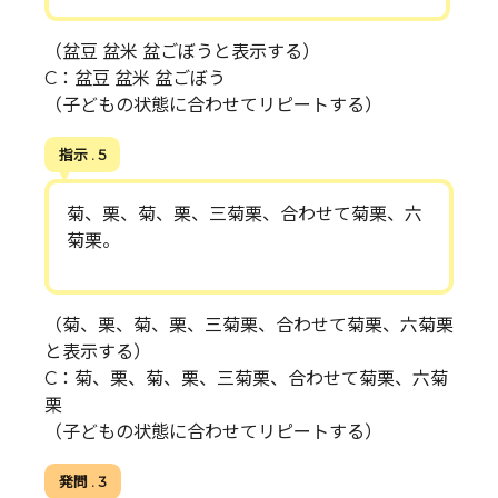
（盆豆 盆米 盆ごぼうと表示する）
C：盆豆 盆米 盆ごぼう
（子どもの状態に合わせてリピートする）
指示 . 5
菊、栗、菊、栗、三菊栗、合わせて菊栗、六
菊栗。
（菊、栗、菊、栗、三菊栗、合わせて菊栗、六菊栗
と表示する）
C：菊、栗、菊、栗、三菊栗、合わせて菊栗、六菊
栗
（子どもの状態に合わせてリピートする）
発問 . 3