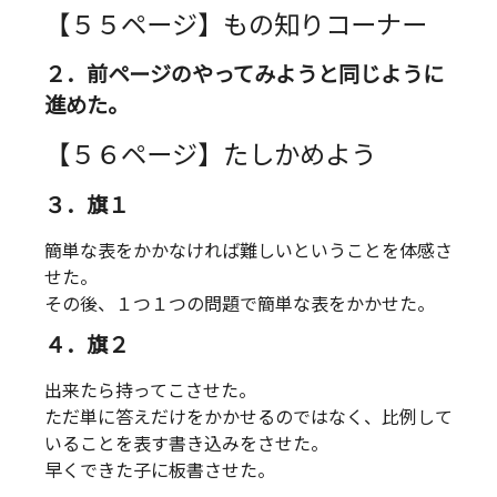
【５５ページ】もの知りコーナー
２．前ページのやってみようと同じように
進めた。
【５６ページ】たしかめよう
３．旗１
簡単な表をかかなければ難しいということを体感さ
せた。
その後、１つ１つの問題で簡単な表をかかせた。
４．旗２
出来たら持ってこさせた。
ただ単に答えだけをかかせるのではなく、比例して
いることを表す書き込みをさせた。
早くできた子に板書させた。