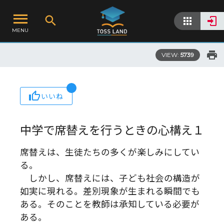
MENU
VIEW:
5739
いいね
中学で席替えを行うときの心構え１
席替えは、生徒たちの多くが楽しみにしてい
る。
しかし、席替えには、子ども社会の構造が
如実に現れる。差別現象が生まれる瞬間でも
ある。そのことを教師は承知している必要が
ある。