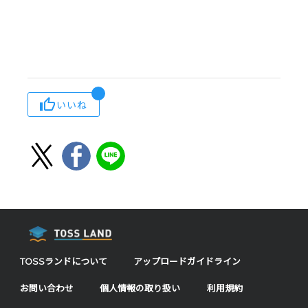
いいね
TOSSランドについて
アップロードガイドライン
お問い合わせ
個人情報の取り扱い
利用規約