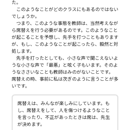
た。
このようなことがどのクラスにもあるのではない
でしょうか。
つまり、このような事態を教師は、当然考えなが
ら席替えを行う必要があるのです。このようなこと
が起こることを予想し、先手を打つこともあります
が、もし、このようなことが起こったら、毅然と対
処します。
先手を打ったとしても、小さな声で聞こえないよ
うな小さな声で「最悪」と呟く子もいます。そのよ
うなささいなことも教師はみのがないことです。
席替えの時、事前に私は次ぎのように言うことが多
いです。
席替えは、みんなが楽しみにしています。も
し、席替えをして、人を傷つけるようなこと
を言ったり、不正があったときは席は、先生
が決めます。