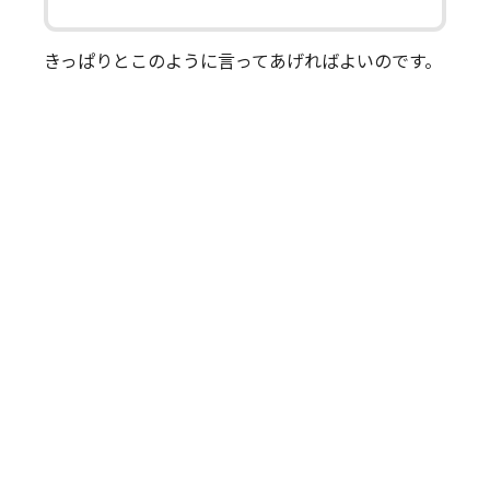
きっぱりとこのように言ってあげればよいのです。