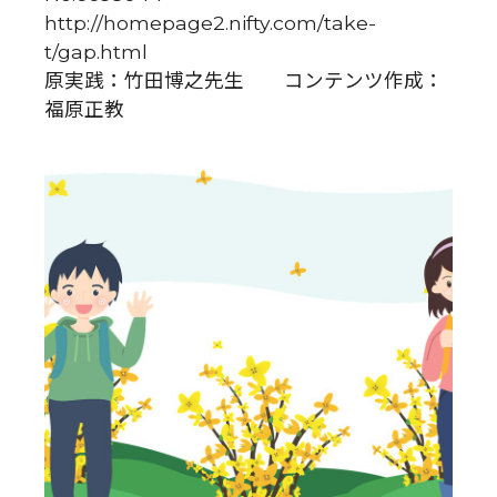
http://homepage2.nifty.com/take-
t/gap.html
原実践：竹田博之先生 コンテンツ作成：
福原正教