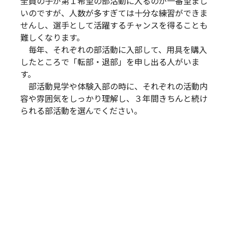
全員の子が第１希望の部活動に入るのが一番望まし
いのですが、人数が多すぎては十分な練習ができま
せんし、選手として活躍するチャンスを得ることも
難しくなります。
毎年、それぞれの部活動に入部して、用具を購入
したところで「転部・退部」を申し出る人がいま
す。
部活動見学や体験入部の時に、それぞれの活動内
容や雰囲気をしっかり理解し、３年間きちんと続け
られる部活動を選んでください。