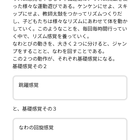
った様々な運動遊びである。ケンケンにせよ、スキ
ップにせよ、教師太鼓をつかってリズムつくりだ
し、子どもたちは様々なリズムにあわせて体を動か
していく。このようなことを、毎回毎時間行ってい
く中で、リズム感覚を養っていく。
なわとびの動きを、大きく２つに分けると、ジャン
プをすることと、なわを回すことである。
この２つの動作が、それぞれ基礎感覚になる。
基礎感覚その２
跳躍感覚
と、基礎感覚その３
なわの回旋感覚