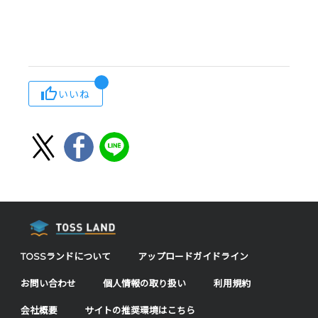
いいね
TOSSランドについて
アップロードガイドライン
お問い合わせ
個人情報の取り扱い
利用規約
会社概要
サイトの推奨環境はこちら