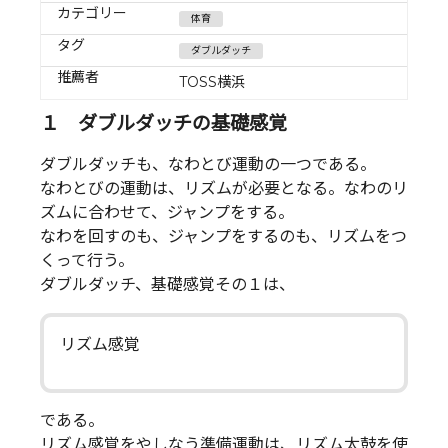
カテゴリー
体育
タグ
ダブルダッチ
推薦者
TOSS横浜
１ ダブルダッチの基礎感覚
ダブルダッチも、なわとび運動の一つである。
なわとびの運動は、リズムが必要となる。なわのリ
ズムに合わせて、ジャンプをする。
なわを回すのも、ジャンプをするのも、リズムをつ
くって行う。
ダブルダッチ、基礎感覚その１は、
リズム感覚
である。
リズム感覚をやしなう準備運動は、リズム太鼓を使