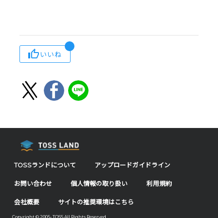
いいね
TOSSランドについて
アップロードガイドライン
お問い合わせ
個人情報の取り扱い
利用規約
会社概要
サイトの推奨環境はこちら
Copyright © 2005- TOSS All Rights Reserved.