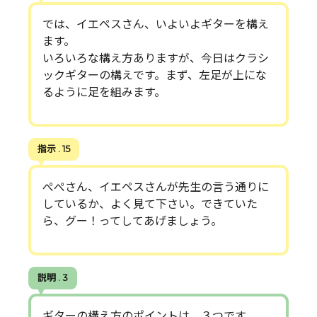
では、イエペスさん、いよいよギターを構え
ます。
いろいろな構え方ありますが、今日はクラシ
ックギターの構えです。まず、左足が上にな
るように足を組みます。
指示 . 15
ぺぺさん、イエペスさんが先生の言う通りに
しているか、よく見て下さい。できていた
ら、グー！ってしてあげましょう。
説明 . 3
ギターの構え方のポイントは、３つです。