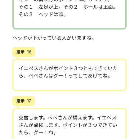
その１ 左足が上。その２ ホールは正面。
その３ ヘッドは頭。
ヘッドが下がっている人がいますね。
指示 . 16
イエペスさんがポイント３つともできていた
ら、ぺぺさんはグー！ってしてあげてね。
指示 . 17
交替します。ぺぺさんが構えます。イエペス
さんが点検します。ポイントが３つできてい
たら、グー！ね。