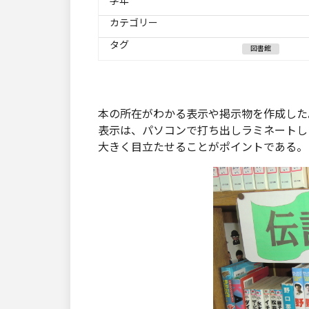
学年
カテゴリー
タグ
図書館
本の所在がわかる表示や掲示物を作成した
表示は、パソコンで打ち出しラミネートし
大きく目立たせることがポイントである。