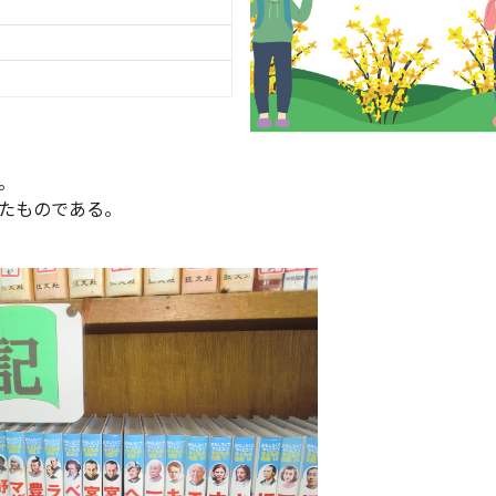
。
たものである。