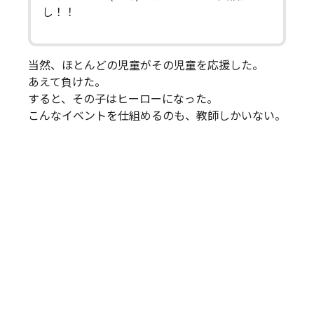
し！！
当然、ほとんどの児童がその児童を応援した。
あえて負けた。
すると、その子はヒーローになった。
こんなイベントを仕組めるのも、教師しかいない。