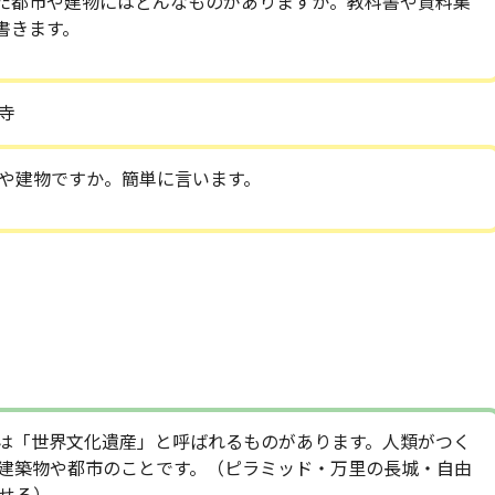
た都市や建物にはどんなものがありますか。教科書や資料集
書きます。
寺
や建物ですか。簡単に言います。
は「世界文化遺産」と呼ばれるものがあります。人類がつく
建築物や都市のことです。（ピラミッド・万里の長城・自由