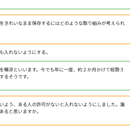
をきれいなまま保存するにはどのような取り組みが考えられ
も入れないようにする。
を曝涼といいます。今でも年に一度、約２か月かけて総勢３
するそうです。
いよう、ある人の許可がないと入れないようにしました。誰
あると思いますか。