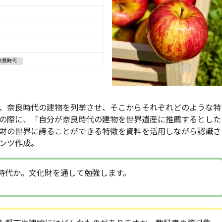
奈良時代
、奈良時代の建物を列挙させ、そこからそれぞれどのような特
の際に、「自分が奈良時代の建物を世界遺産に推薦するとした
財の世界に誇ることができる特徴を資料を活用しながら認識さ
ンツ作成。
時代か。文化財を通して勉強します。