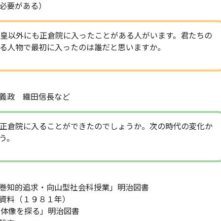
必要がある）
皇以外にも正倉院に入ったことがある人がいます。君たちの
る人物で最初に入ったのは誰だと思いますか。
義政 織田信長など
正倉院に入ることができたのでしょうか。次の時代の変化か
う。
巻知的追求・向山型社会科授業」明治図書
（１９８１年）
体像を探る」明治図書