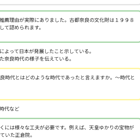
推薦理由が実際にありました。古都奈良の文化財は１９９８
して認められます。
によって日本が発展したこと示している。
た奈良時代の様子を伝えている。
良時代とはどのような時代であったと言えますか。～時代と
時代など
くには様々な工夫が必要です。例えば、天皇ゆかりの宝物が
ていた正倉院。