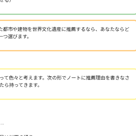
せる）
た都市や建物を世界文化遺産に推薦するなら、あなたならど
一つ選びます。
って色々と考えます。次の形でノートに推薦理由を書きなさ
たら持ってきます。
…