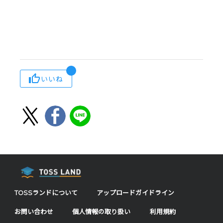
いいね
TOSSランドについて
アップロードガイドライン
お問い合わせ
個人情報の取り扱い
利用規約