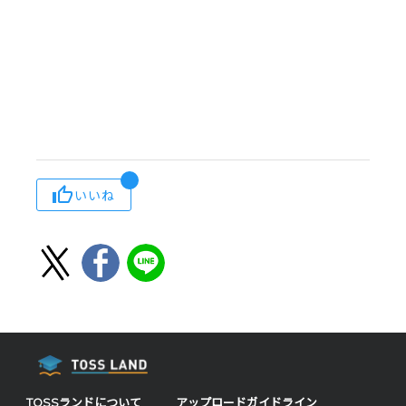
いいね
TOSSランドについて
アップロードガイドライン