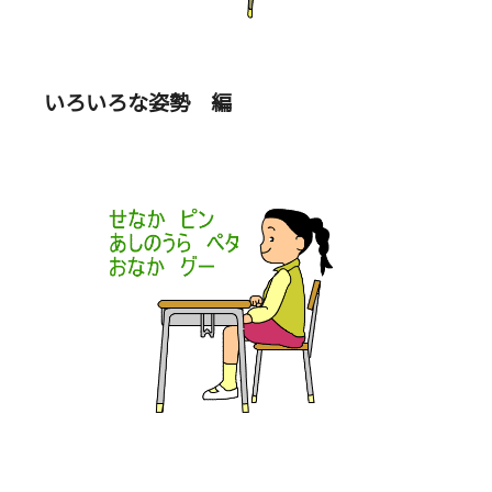
いろいろな姿勢 編