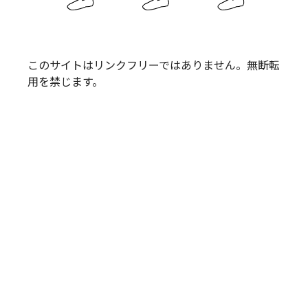
このサイトはリンクフリーではありません。無断転
用を禁じます。