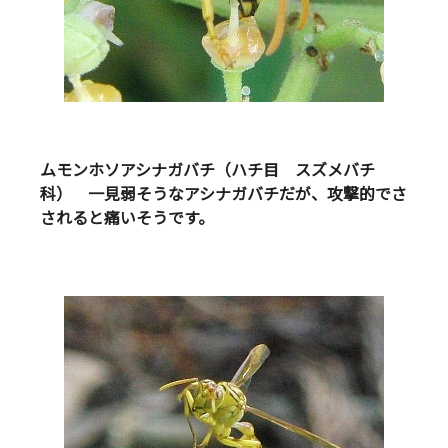
ムモンホソアシナガバチ（ハチ目 スズメバチ
科） 一見弱そうなアシナガバチだが、攻撃的でさ
されると痛いそうです。