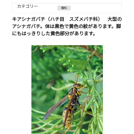
カテゴリー
理科
キアシナガバチ（ハチ目 スズメバチ科） 大型の
アシナガバチ。体は黒色で黄色の紋があります。脚
にもはっきりした黄色部分があります。