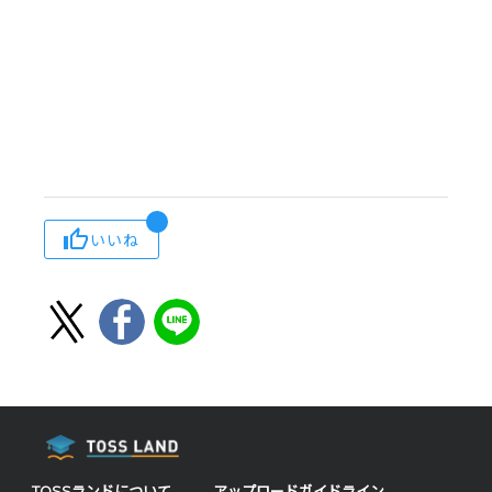
いいね
TOSSランドについて
アップロードガイドライン