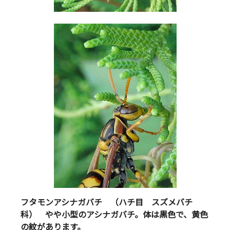
フタモンアシナガバチ （ハチ目 スズメバチ
科） やや小型のアシナガバチ。体は黒色で、黄色
の紋があります。