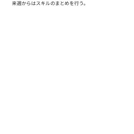
来週からはスキルのまとめを行う。