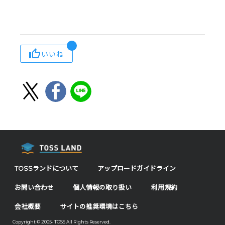
いいね
TOSSランドについて
アップロードガイドライン
お問い合わせ
個人情報の取り扱い
利用規約
会社概要
サイトの推奨環境はこちら
Copyright © 2005- TOSS All Rights Reserved.