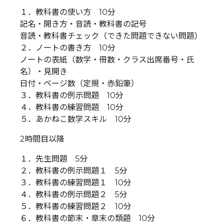
１．教科書の使い方 10分
記名・開き方・音読・教科書の記号
音読・教科書チェック（できた問題できない問題）
２．ノートの書き方 10分
ノートの表紙（数学・冊数・クラス出席番号・氏
名）・見開き
日付・ページ数（定規・赤鉛筆）
３．教科書の例示問題 10分
４．教科書の練習問題 10分
５．あかねこ数学スキル 10分
2時間目以降
１．先生問題 5分
２．教科書の例示問題１ 5分
３．教科書の練習問題１ 10分
４．教科書の例示問題２ 5分
５．教科書の練習問題２ 10分
６．教科書の節末・章末の類題 10分