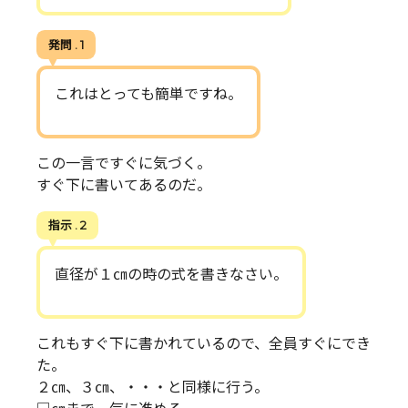
発問 . 1
これはとっても簡単ですね。
この一言ですぐに気づく。
すぐ下に書いてあるのだ。
指示 . 2
直径が１㎝の時の式を書きなさい。
これもすぐ下に書かれているので、全員すぐにでき
た。
２㎝、３㎝、・・・と同様に行う。