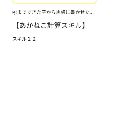
④までできた子から黒板に書かせた。
【あかねこ計算スキル】
スキル１２