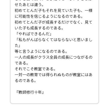
せたあとは違う。
初めてとんだ子もそれを見ていた子も、一様
に可能性を信じるようになるのである。
初めてとんだ子が成長するだけでなく、見て
いた子も成長するのである。
「やればできるんだ」
「私もがんばらなくてはならないと思いまし
た」
等と言うようになるのである。
一人の成長がクラス全員の成長につながるの
である。
それでこそ教室である。
一対一の教育では得られぬものが教室にはあ
るのである。
『教師修行十年』