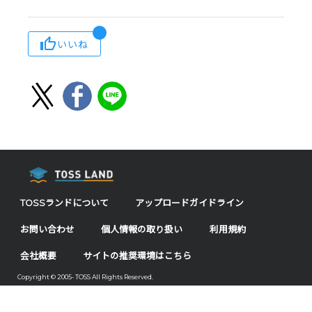
いいね
TOSSランドについて
アップロードガイドライン
お問い合わせ
個人情報の取り扱い
利用規約
会社概要
サイトの推奨環境はこちら
Copyright © 2005- TOSS All Rights Reserved.