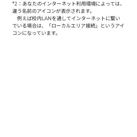
*2：あなたのインターネット利用環境によっては、
違う名前のアイコンが表示されます。
例えば校内LANを通してインターネットに繋い
でいる場合は、「ローカルエリア接続」というアイ
コンになっています。