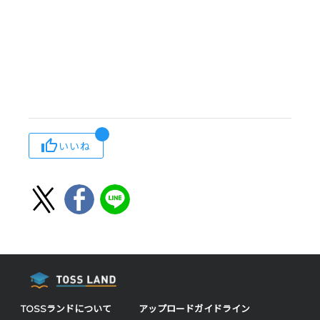
いいね
TOSSランドについて
アップロードガイドライン