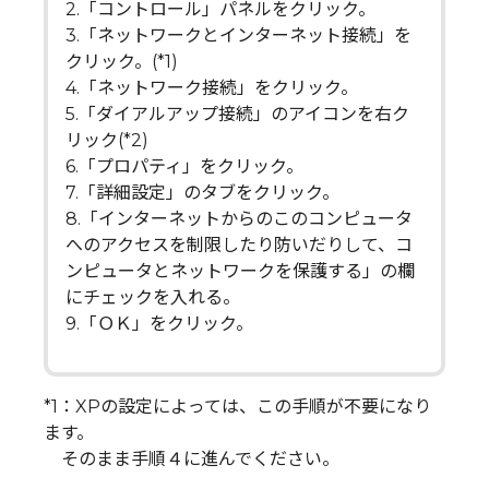
2.「コントロール」パネルをクリック。
3.「ネットワークとインターネット接続」を
クリック。(*1)
4.「ネットワーク接続」をクリック。
5.「ダイアルアップ接続」のアイコンを右ク
リック(*2)
6.「プロパティ」をクリック。
7.「詳細設定」のタブをクリック。
8.「インターネットからのこのコンピュータ
へのアクセスを制限したり防いだりして、コ
ンピュータとネットワークを保護する」の欄
にチェックを入れる。
9.「ＯＫ」をクリック。
*1：XPの設定によっては、この手順が不要になり
ます。
そのまま手順４に進んでください。