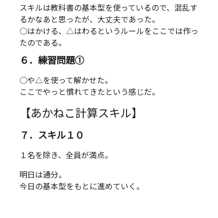
スキルは教科書の基本型を使っているので、混乱す
るかなあと思ったが、大丈夫であった。
○はかける、△はわるというルールをここでは作っ
たのである。
６．練習問題①
○や△を使って解かせた。
ここでやっと慣れてきたという感じだ。
【あかねこ計算スキル】
７．スキル１０
１名を除き、全員が満点。
明日は通分。
今日の基本型をもとに進めていく。