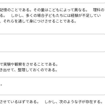
記憶のことである。その量はこどもによって異なる。 理科の
る。 しかし、多くの場合子どもたちには経験が不足してい
、それらを通して身につけさせることである。
で実験や観察をさせることである。
き出せて、整理しておくのである。
る。
させているはずである。 しかし、次のような子が存在する。