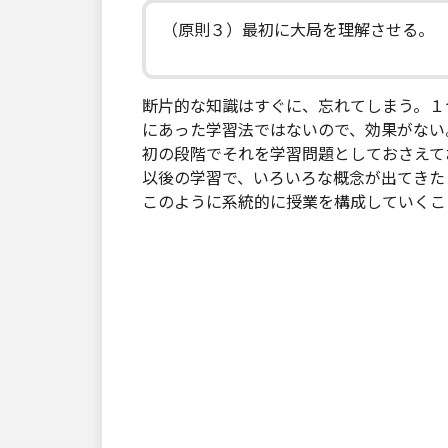
（原則３）最初に大局を理解させる。
断片的な知識はすぐに、忘れてしまう。１
にあった学習法ではないので、効果がない
初の段階でそれを学習問題としておさえて
以後の学習で、いろいろな概念が出てきた
このように系統的に授業を構成していくこ