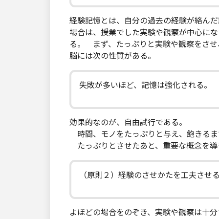
経験記憶とは、自分の過去の経験が絡んだ
場合は、授業でした実験や観察が中心にな
る。 まず、たっぷりと実験や観察をさせ
脳には次の性質がある。
失敗が多いほど、記憶は強化される。
効果的なのが、自由試行である。
時間、モノをたっぷりと与え、飽きるま
たっぷりとさせたあと、重要な概念を導
（原則２）経験のさせかたを工夫させ
よほどの場合をのぞき、実験や観察は十分