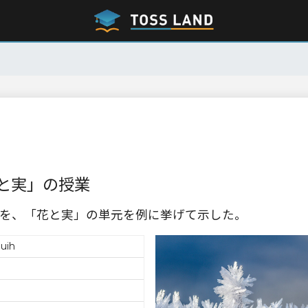
と実」の授業
を、「花と実」の単元を例に挙げて示した。
uih