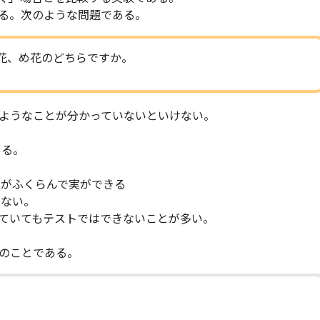
る。次のような問題である。
花、め花のどちらですか。
ようなことが分かっていないといけない。
ある。
とがふくらんで実ができる
きない。
ていてもテストではできないことが多い。
のことである。
。