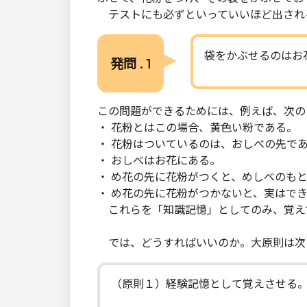
テストにも必ずといっていいほど出され
袋をかぶせるのはお
発問 . 1
この問題ができるためには、例えば、次の
・ 花粉とはこの場合、黄色い粉である。
・ 花粉はついているのは、おしべの先で
・ おしべはお花にある。
・ め花の先に花粉がつくと、めしべのも
・ め花の先に花粉がつかないと、実はで
これらを「知識記憶」としてのみ、覚え
では、どうすればいいのか。大原則は次
（原則１）経験記憶として覚えさせる