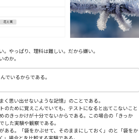
花と実
い。やっぱり、理科は難しい。だから嫌い。
いのか。
こんでいるからである。
まく思い出せないような記憶」のことである。
トのために覚えこんでいても、テストになると出てこないこと
めのきっかけが十分でないからである。この場合の「きっか
でした実験や観察である。
がある。「袋をかぶせて、そのままにしておく」のと「袋をか
く」場合とを比較する実験である。