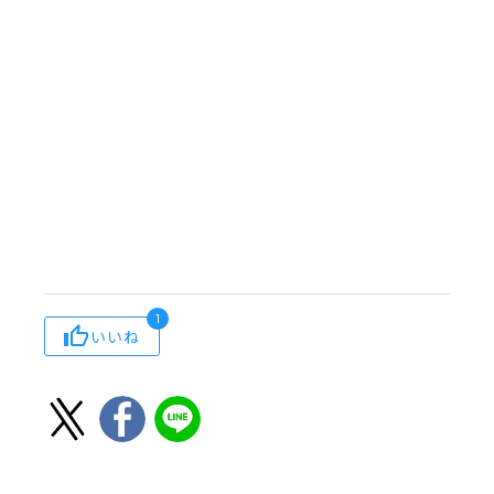
1
いいね