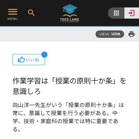
MENU
VIEW:
16198
いいね
作業学習は「授業の原則十か条」を
意識しろ
向山洋一先生がいう「授業の原則十か条」は
常に、意識して授業を行う必要がある。中
学、技術・家庭科の授業では特に重要であ
る。