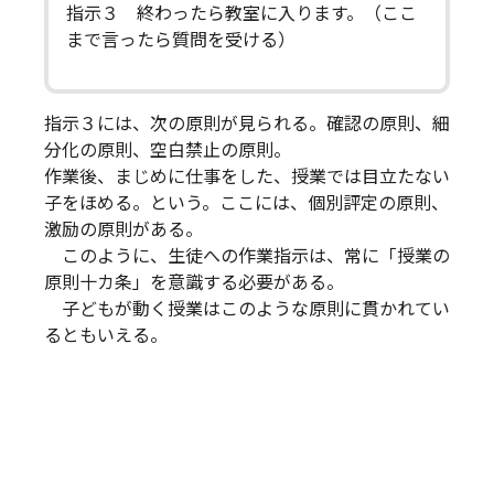
指示３ 終わったら教室に入ります。（ここ
まで言ったら質問を受ける）
指示３には、次の原則が見られる。確認の原則、細
分化の原則、空白禁止の原則。
作業後、まじめに仕事をした、授業では目立たない
子をほめる。という。ここには、個別評定の原則、
激励の原則がある。
このように、生徒への作業指示は、常に「授業の
原則十カ条」を意識する必要がある。
子どもが動く授業はこのような原則に貫かれてい
るともいえる。