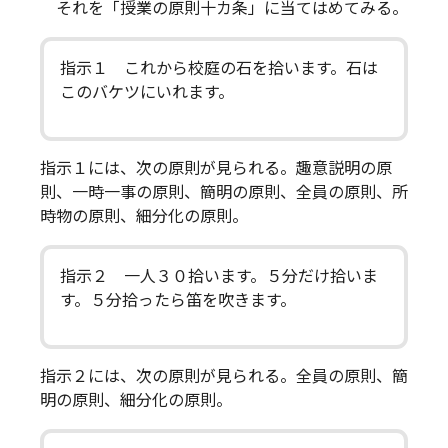
それを「授業の原則十カ条」に当てはめてみる。
指示１ これから校庭の石を拾います。石は
このバケツにいれます。
指示１には、次の原則が見られる。趣意説明の原
則、一時一事の原則、簡明の原則、全員の原則、所
時物の原則、細分化の原則。
指示２ 一人３０拾います。５分だけ拾いま
す。５分拾ったら笛を吹きます。
指示２には、次の原則が見られる。全員の原則、簡
明の原則、細分化の原則。