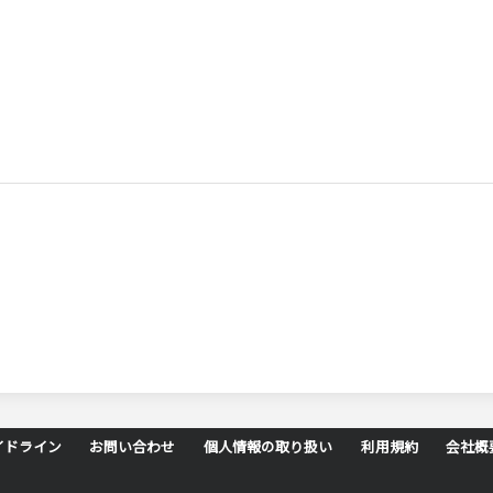
イドライン
お問い合わせ
個人情報の取り扱い
利用規約
会社概