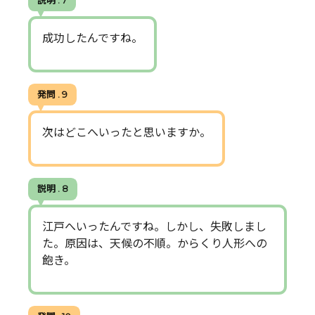
説明 . 7
成功したんですね。
発問 . 9
次はどこへいったと思いますか。
説明 . 8
江戸へいったんですね。しかし、失敗しまし
た。原因は、天候の不順。からくり人形への
飽き。