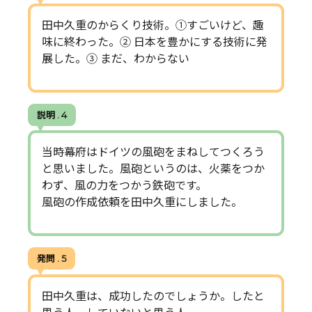
田中久重のからくり技術。①すごいけど、趣
味に終わった。② 日本を豊かにする技術に発
展した。③ まだ、わからない
説明 . 4
当時幕府はドイツの風砲をまねしてつくろう
と思いました。風砲というのは、火薬をつか
わず、風の力をつかう鉄砲です。
風砲の作成依頼を田中久重にしました。
発問 . 5
田中久重は、成功したのでしょうか。したと