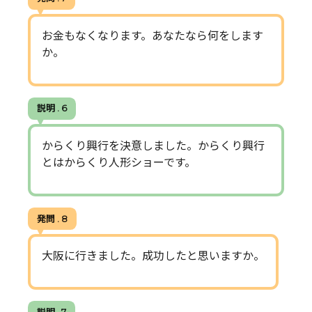
お金もなくなります。あなたなら何をします
か。
説明 . 6
からくり興行を決意しました。からくり興行
とはからくり人形ショーです。
発問 . 8
大阪に行きました。成功したと思いますか。