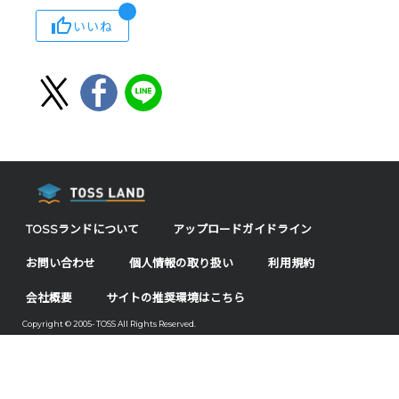
いいね
TOSSランドについて
アップロードガイドライン
お問い合わせ
個人情報の取り扱い
利用規約
会社概要
サイトの推奨環境はこちら
Copyright © 2005- TOSS All Rights Reserved.