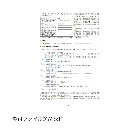
添付ファイル0161.pdf