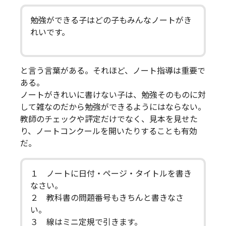
勉強ができる子はどの子もみんなノートがき
れいです。
と言う言葉がある。それほど、ノート指導は重要で
ある。
ノートがきれいに書けない子は、勉強そのものに対
して雑なのだから勉強ができるようにはならない。
教師のチェックや評定だけでなく、見本を見せた
り、ノートコンクールを開いたりすることも有効
だ。
１ ノートに日付・ページ・タイトルを書き
なさい。
２ 教科書の問題番号もきちんと書きなさ
い。
３ 線はミニ定規で引きます。