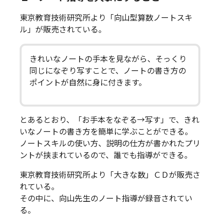
東京教育技術研究所より「向山型算数ノートスキ
ル」が販売されている。
きれいなノートの手本を見ながら、そっくり
同じになぞり写すことで、ノートの書き方の
ポイントが自然に身に付きます。
とあるとおり、「お手本をなぞる→写す」で、きれ
いなノートの書き方を簡単に学ぶことができる。
ノートスキルの使い方、説明の仕方が書かれたプリ
ントが挟まれているので、誰でも指導ができる。
東京教育技術研究所より「大きな数」ＣＤが販売さ
れている。
その中に、向山先生のノート指導が録音されてい
る。