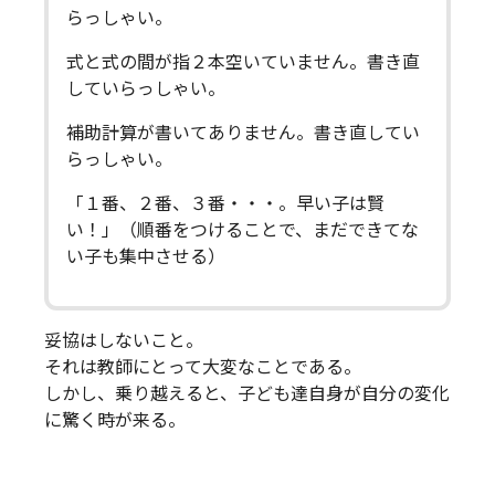
らっしゃい。
式と式の間が指２本空いていません。書き直
していらっしゃい。
補助計算が書いてありません。書き直してい
らっしゃい。
「１番、２番、３番・・・。早い子は賢
い！」（順番をつけることで、まだできてな
い子も集中させる）
妥協はしないこと。
それは教師にとって大変なことである。
しかし、乗り越えると、子ども達自身が自分の変化
に驚く時が来る。