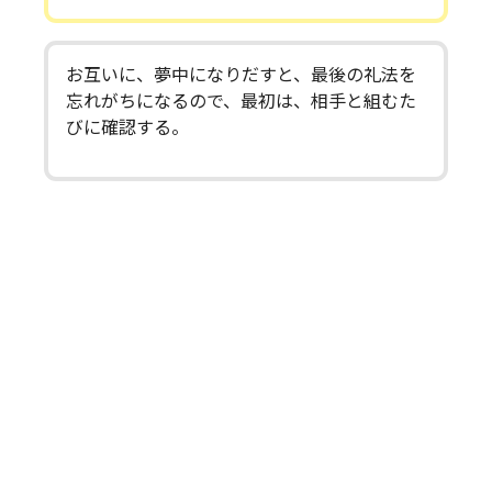
お互いに、夢中になりだすと、最後の礼法を
忘れがちになるので、最初は、相手と組むた
びに確認する。