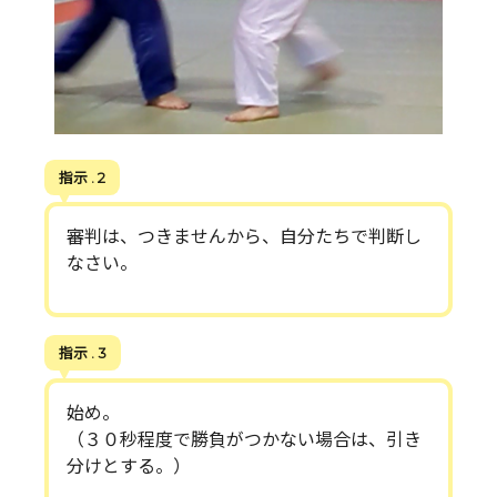
指示 . 2
審判は、つきませんから、自分たちで判断し
なさい。
指示 . 3
始め。
（３０秒程度で勝負がつかない場合は、引き
分けとする。）