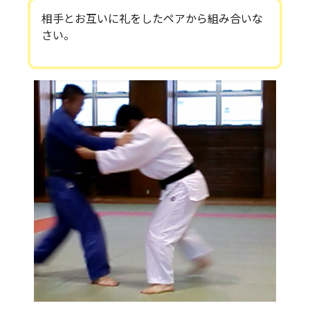
相手とお互いに礼をしたペアから組み合いな
さい。