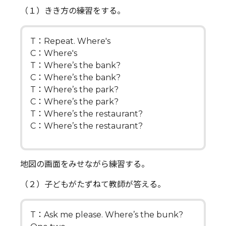
（１）きき方の練習をする。
T：Repeat. Where's
C：Where's
T：Where’s the bank?
C：Where’s the bank?
T：Where’s the park?
C：Where’s the park?
T：Where’s the restaurant?
C：Where’s the restaurant?
地図の画面をみせながら練習する。
（２）子どもがたずねて教師が答える。
T：Ask me please. Where’s the bunk?