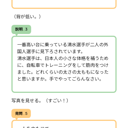
（背が低い。）
説明 . 3
一番高い台に乗っている清水選手が二人の外
国人選手に見下ろされています。
清水選手は、日本人の小さな体格を補うため
に、自転車でトレーニングをして筋肉をつけ
ました。どれくらいの太さの太ももになった
と思いますか。手でやってごらんなさい。
写真を見せる。（すごい！）
発問 . 5