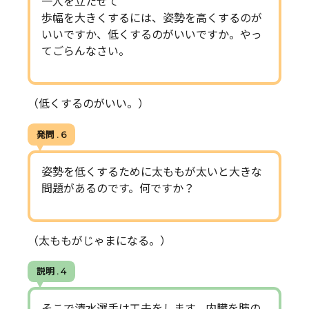
一人を立たせて
歩幅を大きくするには、姿勢を高くするのが
いいですか、低くするのがいいですか。やっ
てごらんなさい。
（低くするのがいい。）
発問 . 6
姿勢を低くするために太ももが太いと大きな
問題があるのです。何ですか？
（太ももがじゃまになる。）
説明 . 4
そこで清水選手は工夫をします。内臓を肺の