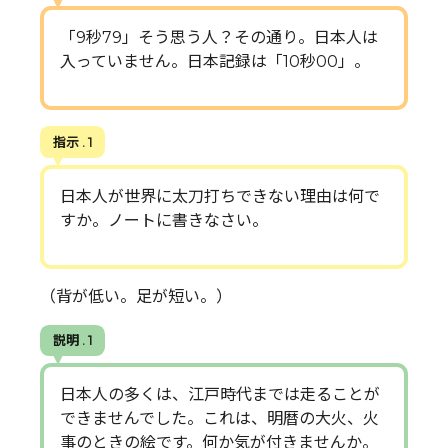
「9秒79」そう思う人？その通り。日本人は
入っていません。日本記録は「10秒00」。
指示 . 1
日本人が世界に太刀打ちできない理由は何で
すか。ノートに書きなさい。
（背が低い。足が短い。）
説明 . 1
日本人の多くは、江戸時代までは走ることが
できませんでした。これは、明暦の大火、火
事のときの絵です。何か気が付きませんか。