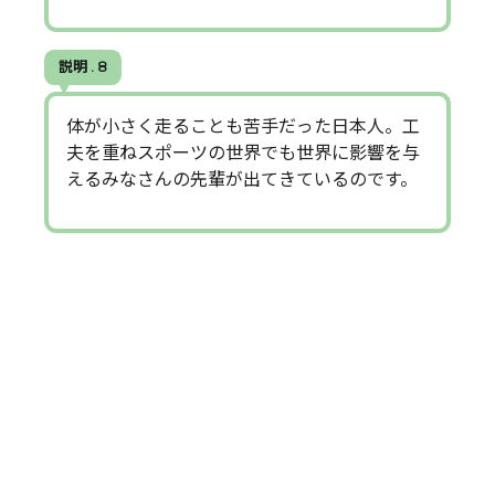
説明 . 8
体が小さく走ることも苦手だった日本人。工
夫を重ねスポーツの世界でも世界に影響を与
えるみなさんの先輩が出てきているのです。