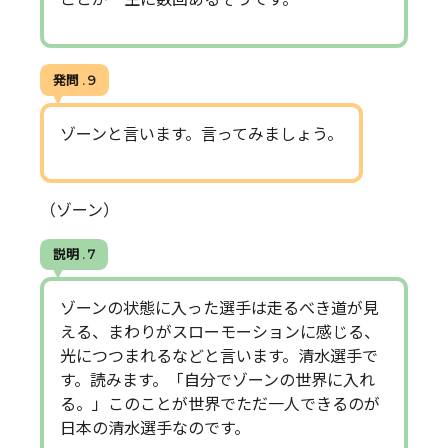
発問 . 9
ゾーンと言います。言ってみましょう。
（ゾーン）
説明 . 7
ゾーンの状態に入った選手は走るべき道が見
える、まわりがスローモーションに感じる、
光につつまれるなどと言います。清水選手で
す。読みます。「自分でゾーンの世界に入れ
る。」このことが世界でただ一人できるのが
日本の清水選手なのです。