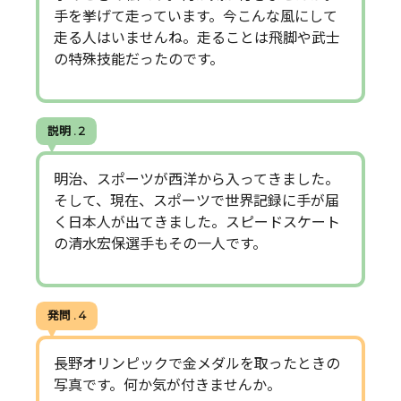
手を挙げて走っています。今こんな風にして
走る人はいませんね。走ることは飛脚や武士
の特殊技能だったのです。
説明 . 2
明治、スポーツが西洋から入ってきました。
そして、現在、スポーツで世界記録に手が届
く日本人が出てきました。スピードスケート
の清水宏保選手もその一人です。
発問 . 4
長野オリンピックで金メダルを取ったときの
写真です。何か気が付きませんか。