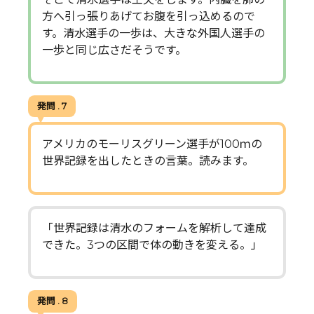
方へ引っ張りあげてお腹を引っ込めるので
す。清水選手の一歩は、大きな外国人選手の
一歩と同じ広さだそうです。
発問 . 7
アメリカのモーリスグリーン選手が100ｍの
世界記録を出したときの言葉。読みます。
「世界記録は清水のフォームを解析して達成
できた。3つの区間で体の動きを変える。」
発問 . 8