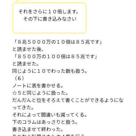
それをさらに１０倍します。
その下に書き込みなさい
「８兆５０００万の１０倍は８５兆です」
と読ませた後、
「８５００万の１００倍は８５兆です」
と読ませた。
同じように１０でわった数も扱う。
（６）
ノートに表を書かせる。
☆５と同じように扱った。
だんだんと位をそろえて書くことができるようにな
ってきた。
それによって間違いも減ってくる。
下のコラムはあっさりと扱う。
書き込ませて終わった。