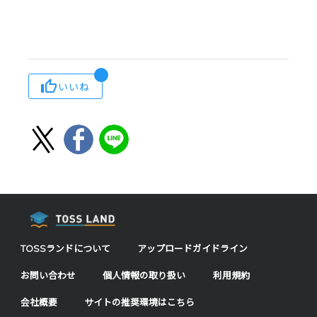
いいね
TOSSランドについて
アップロードガイドライン
お問い合わせ
個人情報の取り扱い
利用規約
会社概要
サイトの推奨環境はこちら